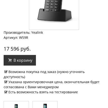
Производитель: Yealink
Артикул: W59R
17 596 руб.
В корзину
Возможна покупка под заказ (нужно уточнять
доступность)
Указана ориентировочная цена, окончательная будет
согласована с Вами менеджером
Есть возможность взять на тестирование