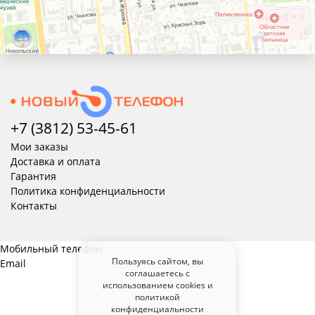
+7 (3812) 53-45-
61
Мои заказы
Доставка и оплата
Гарантия
Политика конфиденциальности
Контакты
Мобильный телефон
Пользуясь сайтом, вы
Email
соглашаетесь с
использованием cookies и
политикой
конфиденциальности