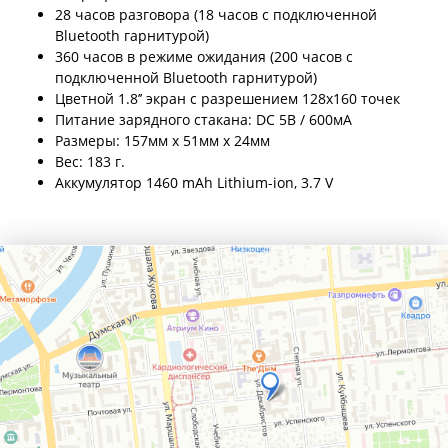
28 часов разговора (18 часов с подключенной
Bluetooth гарнитурой)
360 часов в режиме ожидания (200 часов с
подключенной Bluetooth гарнитурой)
Цветной 1.8’’ экран с разрешением 128x160 точек
Питание зарядного стакана: DC 5В / 600мA
Размеры: 157мм x 51мм x 24мм
Вес: 183 г.
Аккумулятор 1460 mAh Lithium-ion, 3.7 V