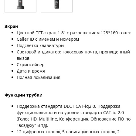
Экран
Цветной TFT-экран 1.8" с разрешением 128*160 точек
Caller ID с именем и номером
Подсветка клавиатуры
Световой индикатор: голосовая почта, пропущенный
вызов
Скринсейвер
Дата и время
Полная локализация
Функции трубки
Поддержка стандарта DECT CAT-iq2.0. Поддержка
функциональности на уровне стандарта CAT-iq 2.0
(Голос HD, Multiline, Конференция, Обновление ПО по
"воздуху" и тд).
12 цифровых кнопок, 5 навигационных кнопок, 2