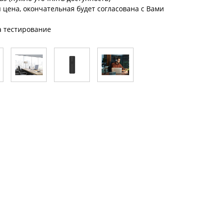
цена, окончательная будет согласована с Вами
а тестирование