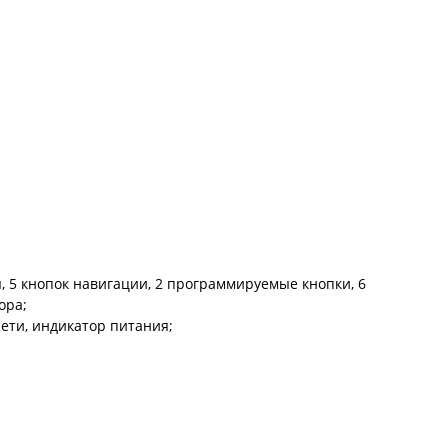
, 5 кнопок навигации, 2 программируемые кнопки, 6
ора;
ети, индикатор питания;