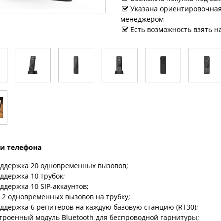
Указана ориентировочная 
менеджером
Есть возможность взять н
и телефона
ддержка 20 одновременных вызовов;
ддержка 10 трубок;
ддержка 10 SIP-аккаунтов;
 2 одновременных вызовов на трубку;
ддержка 6 репитеров на каждую базовую станцию (RT30);
троенный модуль Bluetooth для беспроводной гарнитуры;