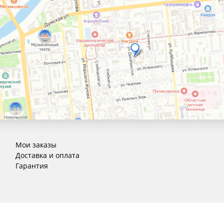
Мои заказы
Доставка и оплата
Гарантия