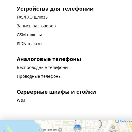
Устройства для телефонии
FXS/FXO шлюзы
Запись разговоров
GSM шлюзы
ISDN шлюзы
Аналоговые телефоны
Беспроводные телефоны
Проводные телефоны
Серверные шкафы и стойки
W&T