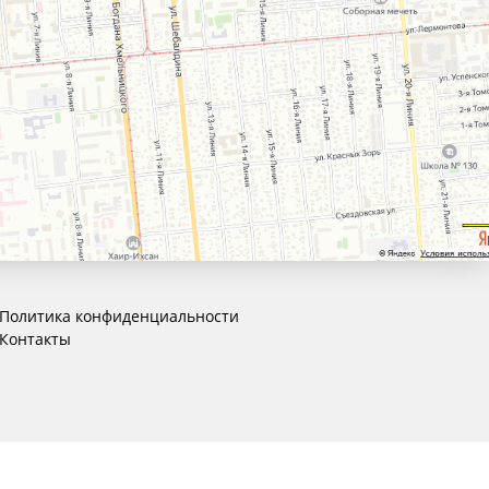
Политика конфиденциальности
Контакты