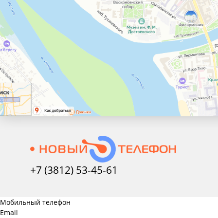
+7 (3812) 53-45-
61
Мобильный телефон
Email