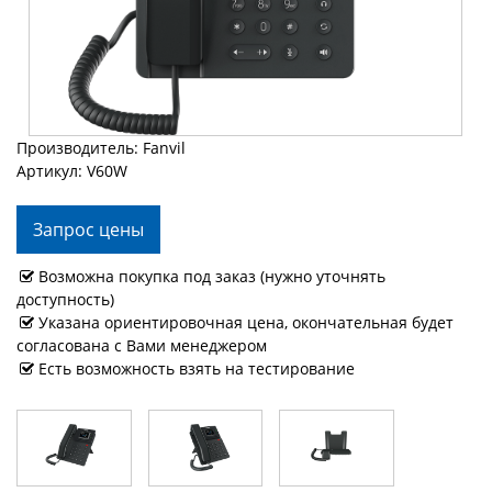
Производитель: Fanvil
Артикул: V60W
Запрос цены
Возможна покупка под заказ (нужно уточнять
доступность)
Указана ориентировочная цена, окончательная будет
согласована с Вами менеджером
Есть возможность взять на тестирование