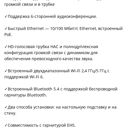
громкой связи и в трубке
✓Поддержка 6-сторонней аудиоконференции.
✓Быстрый Ethernet — 10/100 Мбит/с Ethernet, встроенный
PoE.
✓HD-голосовая трубка HAC и полнодуплексная
конфигурация громкой связи с динамиком для
обеспечения превосходного качества звука.
✓Встроенный двухдиапазонный Wi-Fi 2,4 ГГц/5 ГГц с
поддержкой Wi-Fi 6.
✓Встроенный Bluetooth 5.4 с поддержкой беспроводной
гарнитуры Bluetooth.
✓Два способа установки: на настольную подставку и на
стену.
✓Совместимость с гарнитурой EHS.