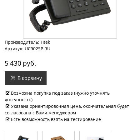
Производитель: Htek
Артикул: UC902SP RU
5 430 руб.
В корзину
Возможна покупка под заказ (нужно уточнять
доступность)
Указана ориентировочная цена, окончательная будет
согласована с Вами менеджером
Есть возможность взять на тестирование