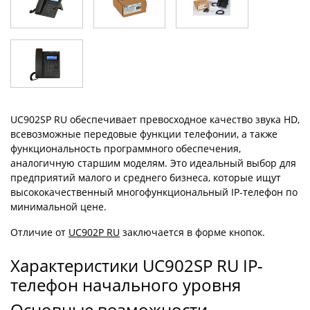
UC902SP RU обеспечивает превосходное качество звука HD,
всевозможные передовые функции телефонии, а также
функциональность программного обеспечения,
аналогичную старшим моделям. Это идеальный выбор для
предприятий малого и среднего бизнеса, которые ищут
высококачественный многофункциональный IP-телефон по
минимальной цене.
Отличие от
UC902P RU
заключается в форме кнопок.
Характеристики UC902SP RU IP-
телефон начального уровня
Основные возможности