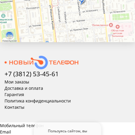
+7 (3812) 53-45-
61
Мои заказы
Доставка и оплата
Гарантия
Политика конфиденциальности
Контакты
Мобильный телефон
Пользуясь сайтом, вы
Email