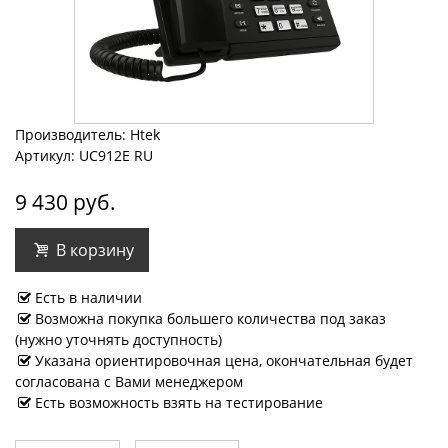
Производитель: Htek
Артикул: UC912E RU
9 430 руб.
В корзину
Есть в наличии
Возможна покупка большего количества под заказ
(нужно уточнять доступность)
Указана ориентировочная цена, окончательная будет
согласована с Вами менеджером
Есть возможность взять на тестирование