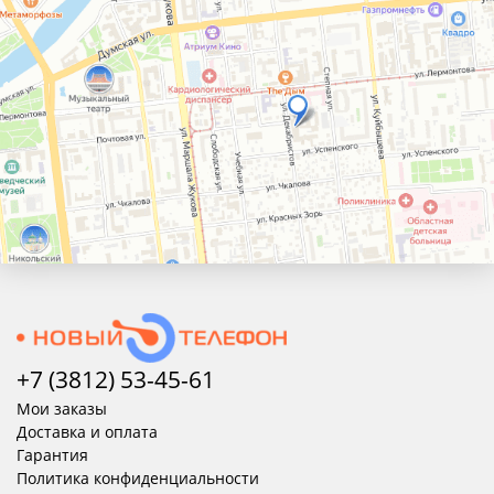
+7 (3812) 53-45-
61
Мои заказы
Доставка и оплата
Гарантия
Политика конфиденциальности