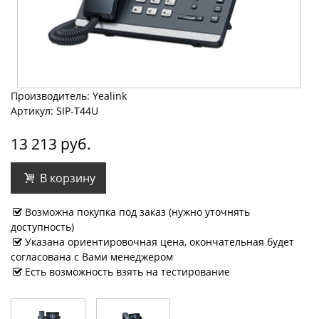
Производитель: Yealink
Артикул: SIP-T44U
13 213 руб.
В корзину
Возможна покупка под заказ (нужно уточнять
доступность)
Указана ориентировочная цена, окончательная будет
согласована с Вами менеджером
Есть возможность взять на тестирование