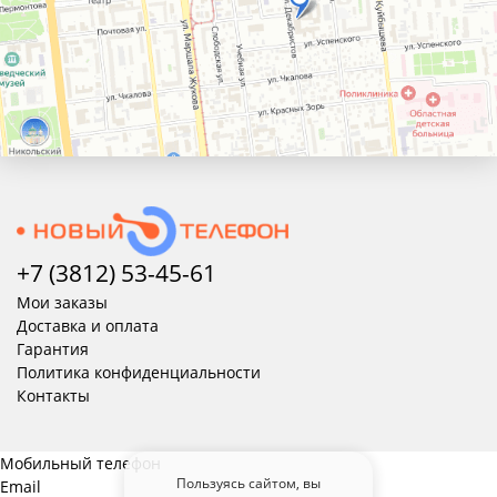
+7 (3812) 53-45-
61
Мои заказы
Доставка и оплата
Гарантия
Политика конфиденциальности
Контакты
Мобильный телефон
Пользуясь сайтом, вы
Email