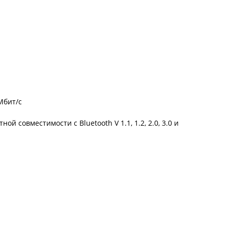
Мбит/с
 совместимости с Bluetooth V 1.1, 1.2, 2.0, 3.0 и