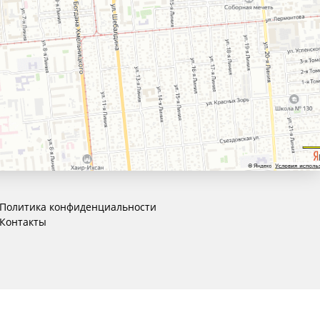
Политика конфиденциальности
Контакты