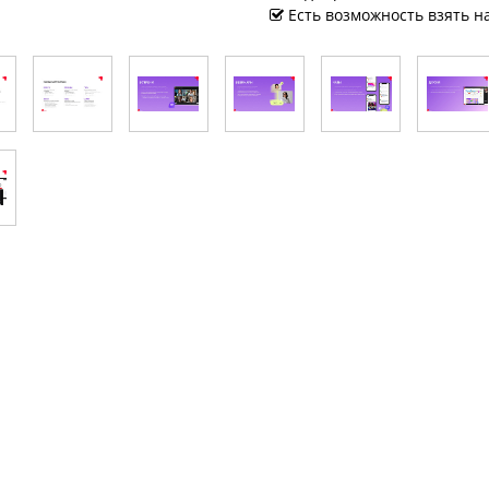
Есть возможность взять н