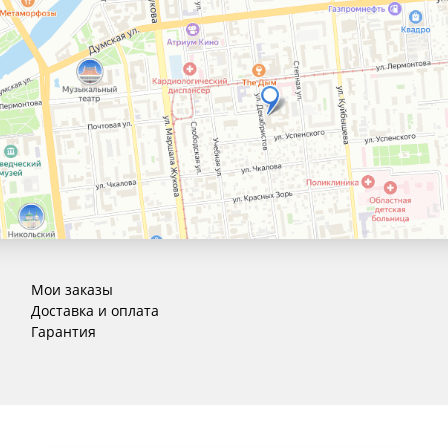
Мои заказы
Доставка и оплата
Гарантия