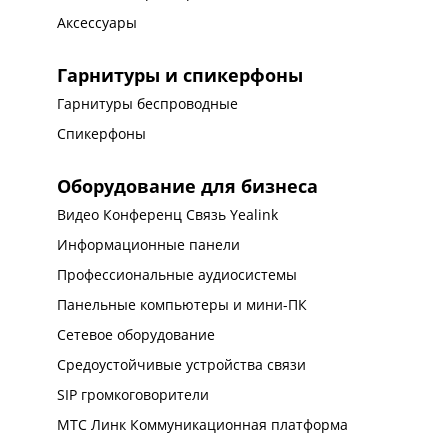
Аксессуары
Гарнитуры и спикерфоны
Гарнитуры беспроводные
Спикерфоны
Оборудование для бизнеса
Видео Конференц Связь Yealink
Информационные панели
Профессиональные аудиосистемы
Панельные компьютеры и мини-ПК
Сетевое оборудование
Средоустойчивые устройства связи
SIP громкоговорители
МТС Линк Коммуникационная платформа