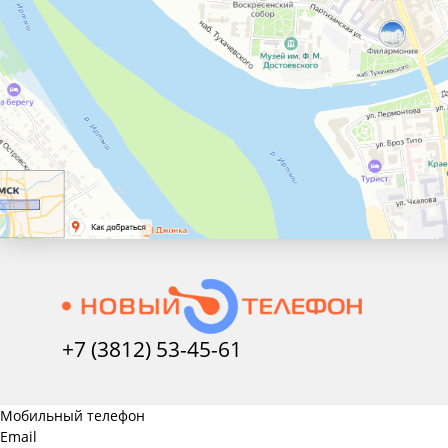
+7 (3812) 53-45-
61
Мобильный телефон
Email