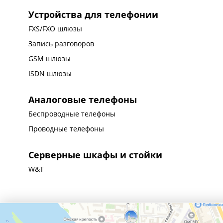
Устройства для телефонии
FXS/FXO шлюзы
Запись разговоров
GSM шлюзы
ISDN шлюзы
Аналоговые телефоны
Беспроводные телефоны
Проводные телефоны
Серверные шкафы и стойки
W&T