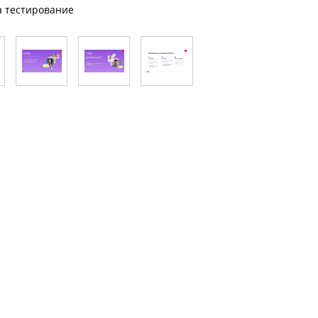
а тестирование