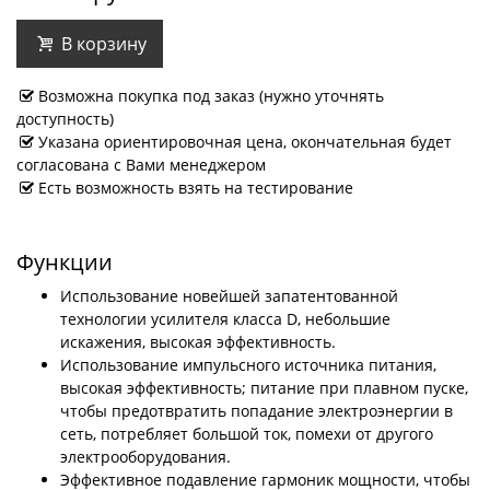
В корзину
Возможна покупка под заказ (нужно уточнять
доступность)
Указана ориентировочная цена, окончательная будет
согласована с Вами менеджером
Есть возможность взять на тестирование
Функции
Использование новейшей запатентованной
технологии усилителя класса D, небольшие
искажения, высокая эффективность.
Использование импульсного источника питания,
высокая эффективность; питание при плавном пуске,
чтобы предотвратить попадание электроэнергии в
сеть, потребляет большой ток, помехи от другого
электрооборудования.
Эффективное подавление гармоник мощности, чтобы