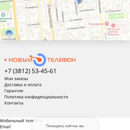
+7 (3812) 53-45-
61
Мои заказы
Доставка и оплата
Гарантия
Политика конфиденциальности
Контакты
Мобильный телефон
Пользуясь сайтом, вы
Email