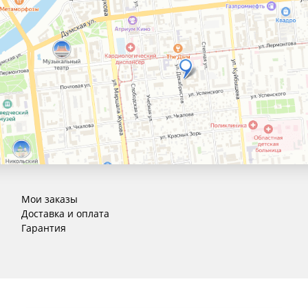
Мои заказы
Доставка и оплата
Гарантия