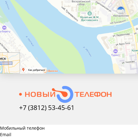
+7 (3812) 53-45-
61
Мобильный телефон
Email