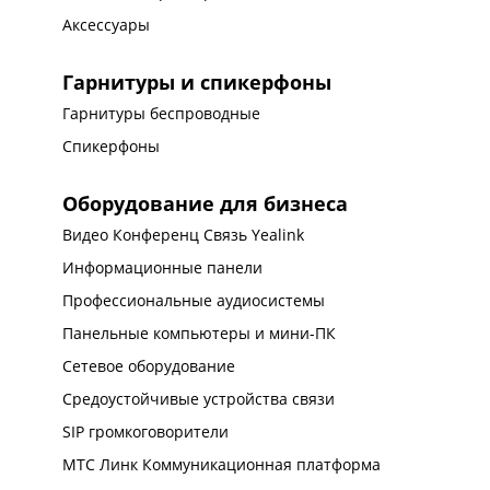
Аксессуары
Гарнитуры и спикерфоны
Гарнитуры беспроводные
Спикерфоны
Оборудование для бизнеса
Видео Конференц Связь Yealink
Информационные панели
Профессиональные аудиосистемы
Панельные компьютеры и мини-ПК
Сетевое оборудование
Средоустойчивые устройства связи
SIP громкоговорители
МТС Линк Коммуникационная платформа