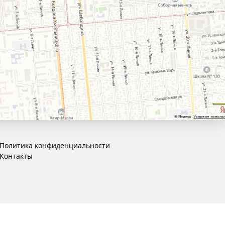
Политика конфиденциальности
Контакты