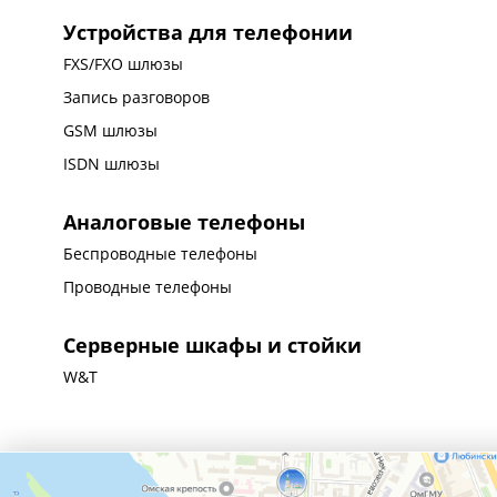
Устройства для телефонии
FXS/FXO шлюзы
Запись разговоров
GSM шлюзы
ISDN шлюзы
Аналоговые телефоны
Беспроводные телефоны
Проводные телефоны
Серверные шкафы и стойки
W&T