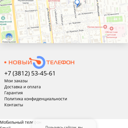
+7 (3812) 53-45-
61
Мои заказы
Доставка и оплата
Гарантия
Политика конфиденциальности
Контакты
Мобильный телефон
Пользуясь сайтом, вы