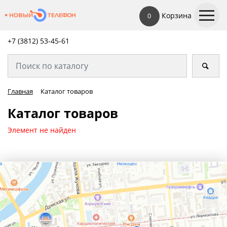
Корзина
0
+7 (3812) 53-45-
61
Главная
Каталог товаров
Каталог товаров
Элемент не найден