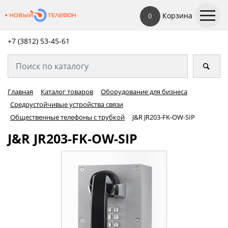
Корзина
0
+7 (3812) 53-45-
61
Главная
Каталог товаров
Оборудование для бизнеса
Средоустойчивые устройства связи
Общественные телефоны с трубкой
J&R JR203-FK-OW-SIP
J&R JR203-FK-OW-SIP