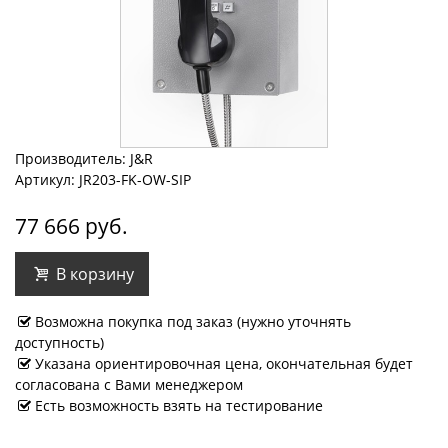
Производитель: J&R
Артикул: JR203-FK-OW-SIP
77 666 руб.
В корзину
Возможна покупка под заказ (нужно уточнять
доступность)
Указана ориентировочная цена, окончательная будет
согласована с Вами менеджером
Есть возможность взять на тестирование