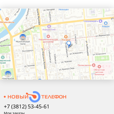
+7 (3812) 53-45-
61
Мои заказы