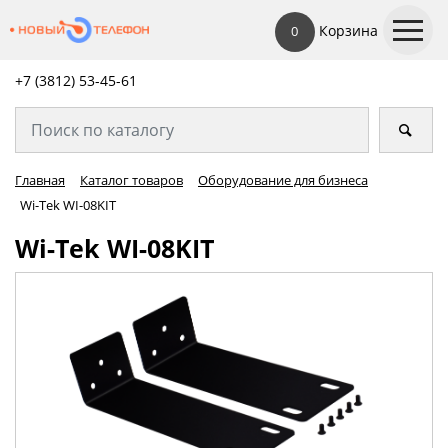
Корзина
0
+7 (3812) 53-45-
61
Главная
Каталог товаров
Оборудование для бизнеса
Wi-Tek WI-08KIT
Wi-Tek WI-08KIT