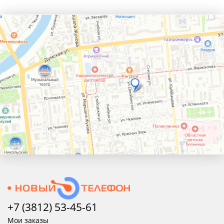
+7 (3812) 53-45-
61
Мои заказы