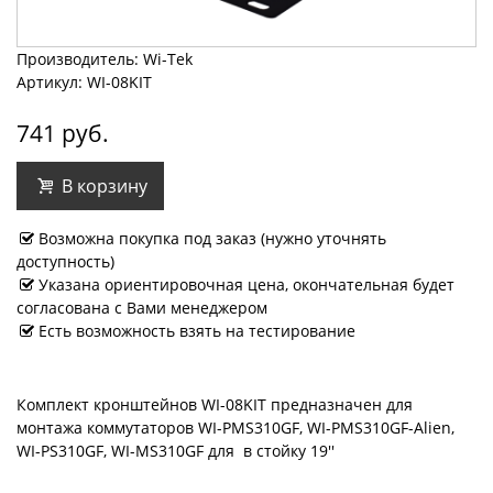
Производитель: Wi-Tek
Артикул: WI-08KIT
741 руб.
В корзину
Возможна покупка под заказ (нужно уточнять
доступность)
Указана ориентировочная цена, окончательная будет
согласована с Вами менеджером
Есть возможность взять на тестирование
Комплект кронштейнов WI-08KIT предназначен для
монтажа коммутаторов WI-PMS310GF, WI-PMS310GF-Alien,
WI-PS310GF, WI-MS310GF для в стойку 19''