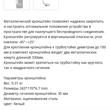
Металлический кронштейн позволяет надежно закрепить
и настроить оптимальное положение устройства в
пространстве для наилучшего беспроводного соединения.
Кронштейн регулируется в вертикальной плоскости, угол
наклона -45°~+25°
Для крепления кронштейна к трубостойке диметром до 100
мм в комплект кронштейна входит два металлических
хомута длинной 330мм.
Кронштейн может крепиться на трубостойку как круглого,
так и квадратного сечения.
Параметры кронштейна:
Вес: 0.31 кг
Размеры 265*170*6.7 mm
Диаметр сечения кронштейна: 35 мм
Материал: оцинкованная сталь
Цвет: белый