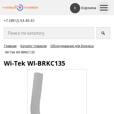
Корзина
0
+7 (3812) 53-45-
61
Главная
Каталог товаров
Оборудование для бизнеса
Wi-Tek WI-BRKC135
Wi-Tek WI-BRKC135