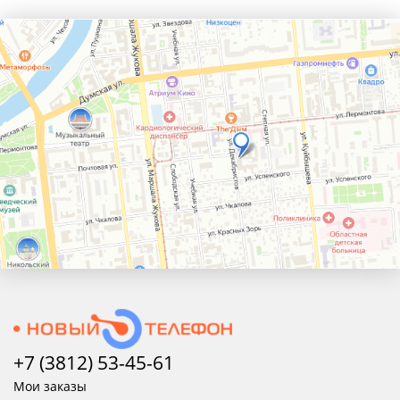
+7 (3812) 53-45-
61
Мои заказы