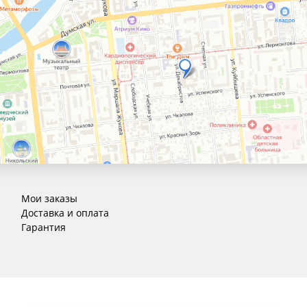
Мои заказы
Доставка и оплата
Гарантия