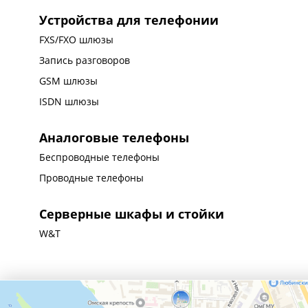
Устройства для телефонии
FXS/FXO шлюзы
Запись разговоров
GSM шлюзы
ISDN шлюзы
Аналоговые телефоны
Беспроводные телефоны
Проводные телефоны
Серверные шкафы и стойки
W&T