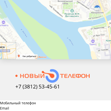
+7 (3812) 53-45-
61
Мобильный телефон
Email