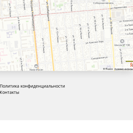
Политика конфиденциальности
Контакты