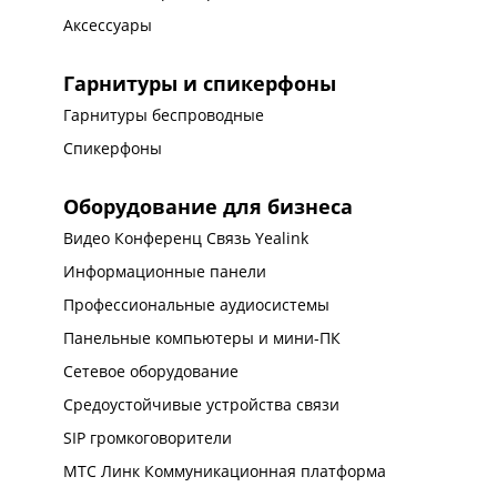
Аксессуары
Гарнитуры и спикерфоны
Гарнитуры беспроводные
Спикерфоны
Оборудование для бизнеса
Видео Конференц Связь Yealink
Информационные панели
Профессиональные аудиосистемы
Панельные компьютеры и мини-ПК
Сетевое оборудование
Средоустойчивые устройства связи
SIP громкоговорители
МТС Линк Коммуникационная платформа