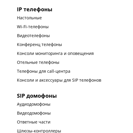
IP телефоны
Настольные
Wi-Fi-телефоны
Видеотелефоны
Конференц телефоны
Консоли мониторинга и оповещения
Отельные телефоны
Телефоны для call-центра
Консоли и аксессуары для SIP телефонов
SIP домофоны
Аудиодомофоны
Видеодомофоны
Ответные части
Шлюзы-контроллеры