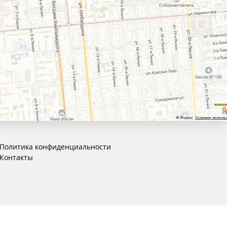
Политика конфиденциальности
Контакты