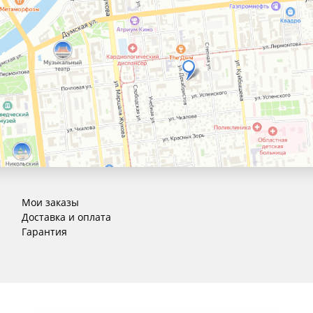
Мои заказы
Доставка и оплата
Гарантия