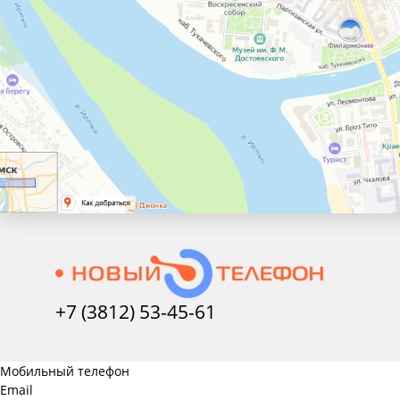
+7 (3812) 53-45-
61
Мобильный телефон
Email