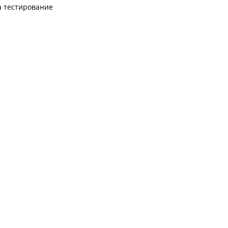
а тестирование