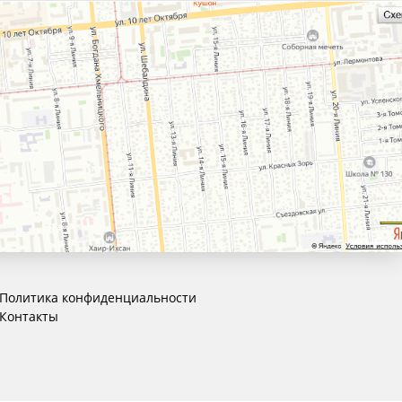
Политика конфиденциальности
Контакты