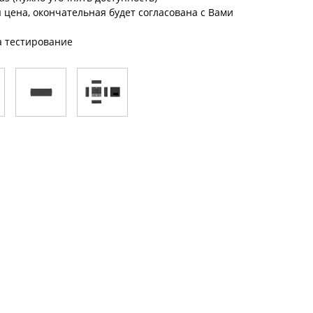
цена, окончательная будет согласована с Вами
а тестирование