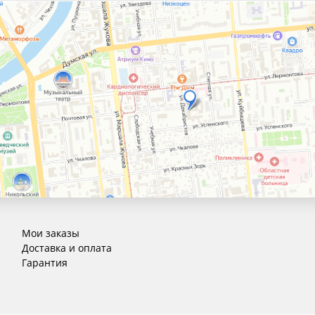
Мои заказы
Доставка и оплата
Гарантия