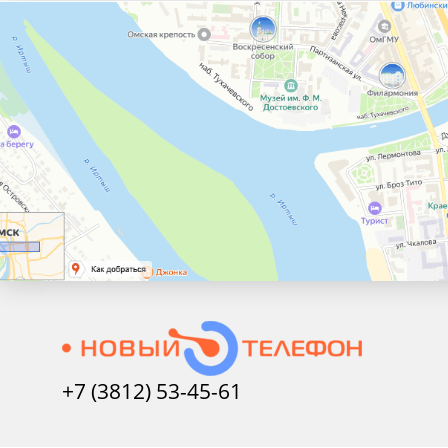
+7 (3812) 53-45-
61