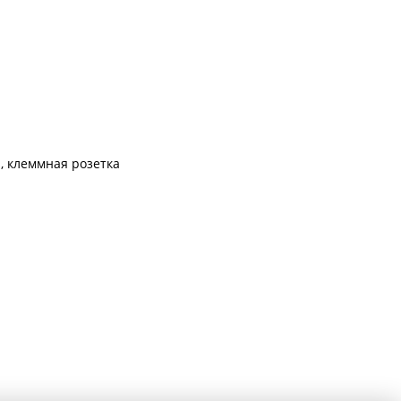
1, клеммная розетка