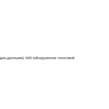
едиа-данными), VAD (обнаружение голосовой