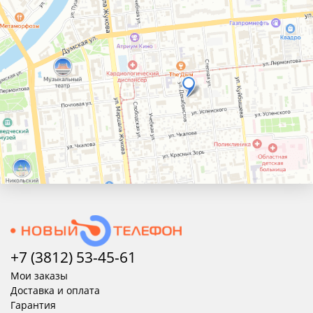
+7 (3812) 53-45-
61
Мои заказы
Доставка и оплата
Гарантия