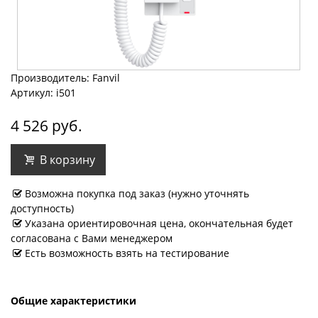
Производитель: Fanvil
Артикул: i501
4 526 руб.
В корзину
Возможна покупка под заказ (нужно уточнять
доступность)
Указана ориентировочная цена, окончательная будет
согласована с Вами менеджером
Есть возможность взять на тестирование
Общие характеристики