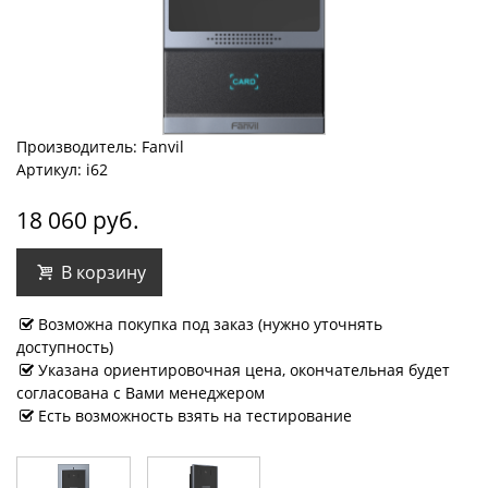
Производитель: Fanvil
Артикул: i62
18 060 руб.
В корзину
Возможна покупка под заказ (нужно уточнять
доступность)
Указана ориентировочная цена, окончательная будет
согласована с Вами менеджером
Есть возможность взять на тестирование