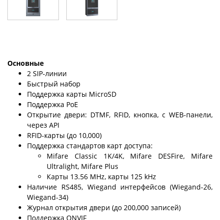
Основные
2 SIP-линии
Быстрый набор
Поддержка карты MicroSD
Поддержка PoE
Открытие двери: DTMF, RFID, кнопка, с WEB-панели,
через API
RFID-карты (до 10,000)
Поддержка стандартов карт доступа:
Mifare Classic 1K/4K, Mifare DESFire, Mifare
Ultralight, Mifare Plus
Карты 13.56 MHz, карты 125 kHz
Наличие RS485, Wiegand интерфейсов (Wiegand-26,
Wiegand-34)
Журнал открытия двери (до 200,000 записей)
Поддержка ONVIF