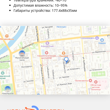
Температура хранения: -40~70
Допустимая влажность: 10~95%
Габариты устройства: 177.4x88x35мм