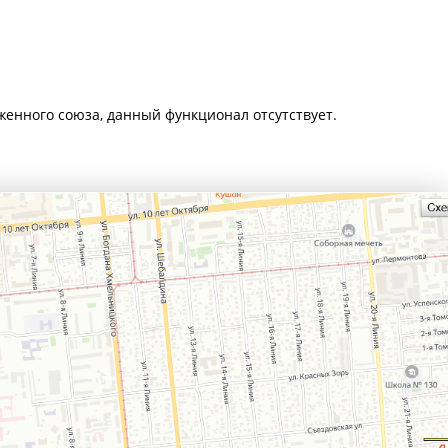
женного союза, данный функционал отсутствует.