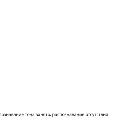
познавание тона занято, распознавание отсутствия