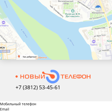
+7 (3812) 53-45-
61
Мобильный телефон
Email