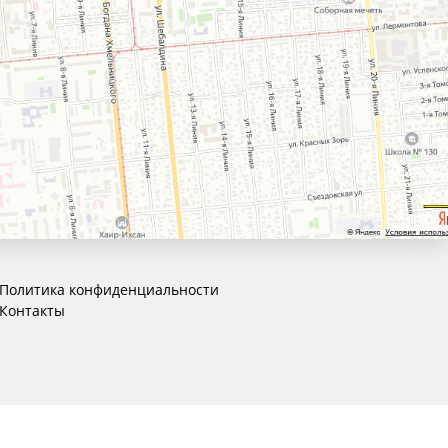
Политика конфиденциальности
Контакты