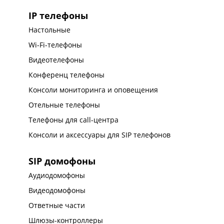
IP телефоны
Настольные
Wi-Fi-телефоны
Видеотелефоны
Конференц телефоны
Консоли мониторинга и оповещения
Отельные телефоны
Телефоны для call-центра
Консоли и аксессуары для SIP телефонов
SIP домофоны
Аудиодомофоны
Видеодомофоны
Ответные части
Шлюзы-контроллеры