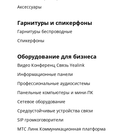
Аксессуары
Гарнитуры и спикерфоны
Гарнитуры беспроводные
Спикерфоны
Оборудование для бизнеса
Видео Конференц Связь Yealink
Информационные панели
Профессиональные аудиосистемы
Панельные компьютеры и мини-ПК
Сетевое оборудование
Средоустойчивые устройства связи
SIP громкоговорители
МТС Линк Коммуникационная платформа