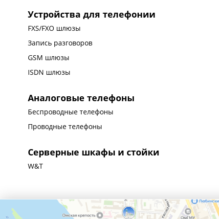
Устройства для телефонии
FXS/FXO шлюзы
Запись разговоров
GSM шлюзы
ISDN шлюзы
Аналоговые телефоны
Беспроводные телефоны
Проводные телефоны
Серверные шкафы и стойки
W&T