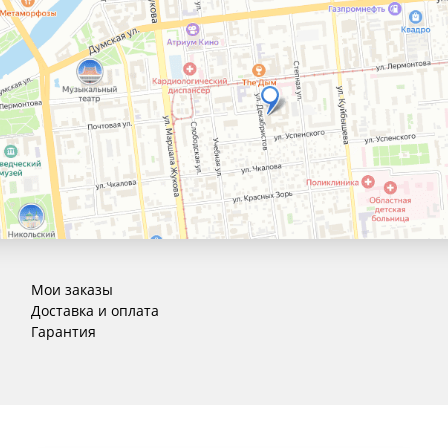
Мои заказы
Доставка и оплата
Гарантия