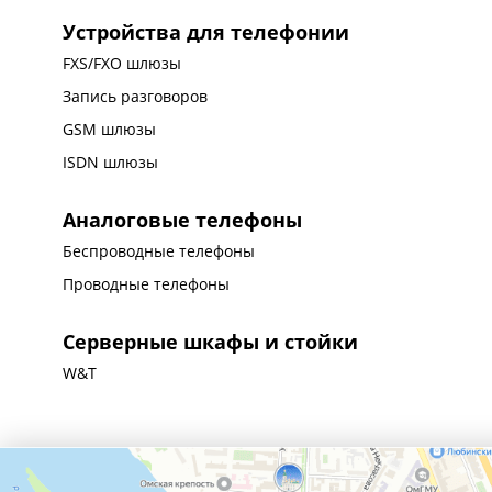
Устройства для телефонии
FXS/FXO шлюзы
Запись разговоров
GSM шлюзы
ISDN шлюзы
Аналоговые телефоны
Беспроводные телефоны
Проводные телефоны
Серверные шкафы и стойки
W&T