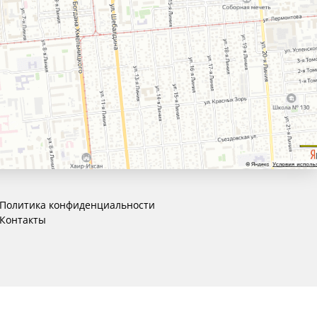
Политика конфиденциальности
Контакты