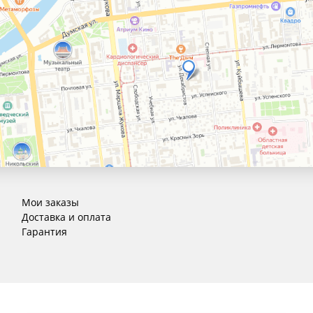
Мои заказы
Доставка и оплата
Гарантия