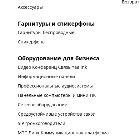
Возврат
Аксессуары
Гарнитуры и спикерфоны
Гарнитуры беспроводные
Спикерфоны
Оборудование для бизнеса
Видео Конференц Связь Yealink
Информационные панели
Профессиональные аудиосистемы
Панельные компьютеры и мини-ПК
Сетевое оборудование
Средоустойчивые устройства связи
SIP громкоговорители
МТС Линк Коммуникационная платформа