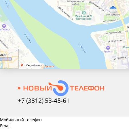
+7 (3812) 53-45-
61
Мобильный телефон
Email