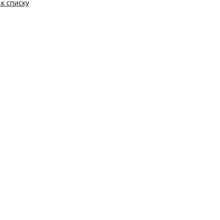
 к списку