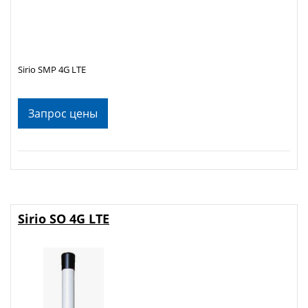
Sirio SMP 4G LTE
Запрос цены
Sirio SO 4G LTE