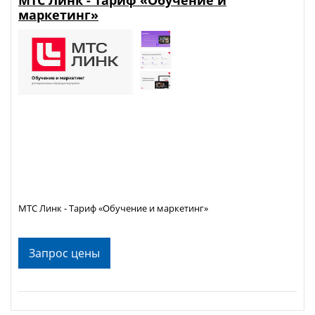
маркетинг»
МТС Линк - Тариф «Обучение и маркетинг»
Запрос цены