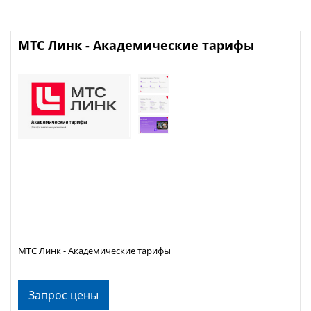
МТС Линк - Академические тарифы
МТС Линк - Академические тарифы
Запрос цены