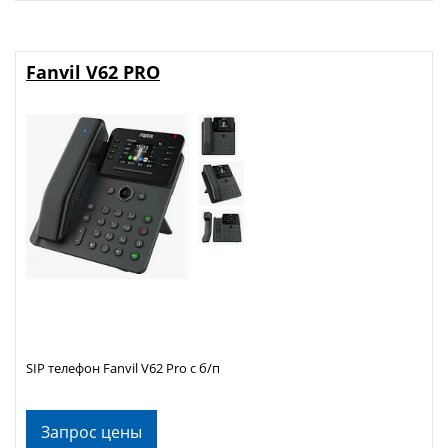
Fanvil V62 PRO
SIP телефон Fanvil V62 Pro с б/п
Запрос цены